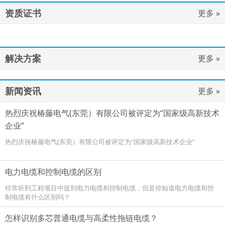
资质证书
更多 »
解决方案
更多 »
新闻资讯
更多 »
热烈庆祝椿藤电气(东莞）有限公司被评定为“国家级高新技术
企业”
热烈庆祝椿藤电气(东莞）有限公司被评定为“国家级高新技术企业”
电力电缆和控制电缆的区别
经常听到工程项目中提到电力电缆和控制电缆，但是你知道电力电缆和控
制电缆有什么区别吗？
怎样识别多芯普通电缆与高柔性拖链电缆？