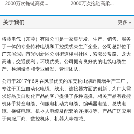
2000万次拖链高柔...
2000万次拖链高柔...
关于我们
更多 »
椿藤电气（东莞）有限公司是一家集研发、生产、销售、服务
于一体的专业特种电缆和工控类线束生产企业。公司总部位于
广东省深圳市光明新区公明街道楼村社区，紧邻公常路、龙大
高速，交通便利，环境优美。公司拥有良好的的电线电缆生
产、检测设备和专业研发、管理团队。
公司于2017年6月在风景优美的东莞松山湖畔新增生产工厂，
专注于工业自动化电缆、线束、连接器方面的创新，为广大需
求好品质自动化产品的客户提供了多种选择。相关产品有数控
机床手持盒电缆、伺服电机动力电缆、编码器电缆、总线电
缆、拖链电缆、机器人电缆及配套的连接器等。产品广泛应用
于伺服厂商、数控机床、机器人等领域。