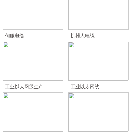
伺服电缆
机器人电缆
工业以太网线生产
工业以太网线