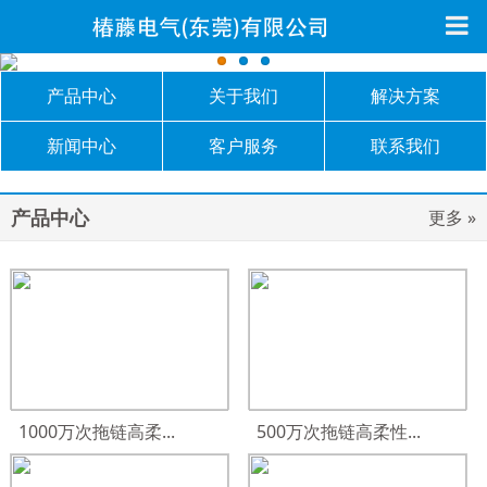
产品中心
关于我们
解决方案
新闻中心
客户服务
联系我们
产品中心
更多 »
1000万次拖链高柔...
500万次拖链高柔性...