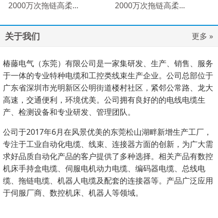
2000万次拖链高柔...
2000万次拖链高柔...
关于我们
更多 »
椿藤电气（东莞）有限公司是一家集研发、生产、销售、服务
于一体的专业特种电缆和工控类线束生产企业。公司总部位于
广东省深圳市光明新区公明街道楼村社区，紧邻公常路、龙大
高速，交通便利，环境优美。公司拥有良好的的电线电缆生
产、检测设备和专业研发、管理团队。
公司于2017年6月在风景优美的东莞松山湖畔新增生产工厂，
专注于工业自动化电缆、线束、连接器方面的创新，为广大需
求好品质自动化产品的客户提供了多种选择。相关产品有数控
机床手持盒电缆、伺服电机动力电缆、编码器电缆、总线电
缆、拖链电缆、机器人电缆及配套的连接器等。产品广泛应用
于伺服厂商、数控机床、机器人等领域。