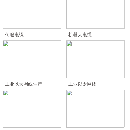
伺服电缆
机器人电缆
工业以太网线生产
工业以太网线