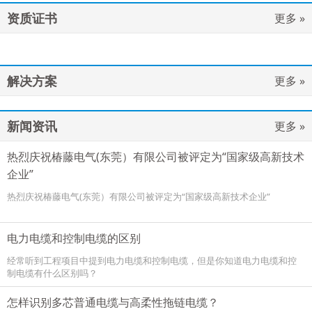
资质证书
更多 »
解决方案
更多 »
新闻资讯
更多 »
热烈庆祝椿藤电气(东莞）有限公司被评定为“国家级高新技术
企业”
热烈庆祝椿藤电气(东莞）有限公司被评定为“国家级高新技术企业”
电力电缆和控制电缆的区别
经常听到工程项目中提到电力电缆和控制电缆，但是你知道电力电缆和控
制电缆有什么区别吗？
怎样识别多芯普通电缆与高柔性拖链电缆？