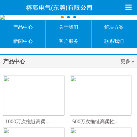
产品中心
关于我们
解决方案
新闻中心
客户服务
联系我们
产品中心
更多 »
1000万次拖链高柔...
500万次拖链高柔性...